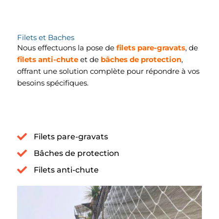
Filets et Baches
Nous effectuons la pose de
filets pare-gravats
, de
filets anti-chute
et de
bâches de protection
,
offrant une solution complète pour répondre à vos
besoins spécifiques.
Filets pare-gravats
Bâches de protection
Filets anti-chute