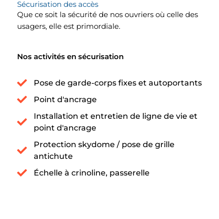
Sécurisation des accès
Que ce soit la sécurité de nos ouvriers où celle des
usagers, elle est primordiale.
Nos activités en sécurisation
Pose de garde-corps fixes et autoportants
Point d'ancrage
Installation et entretien de ligne de vie et
point d'ancrage
Protection skydome / pose de grille
antichute
Échelle à crinoline, passerelle