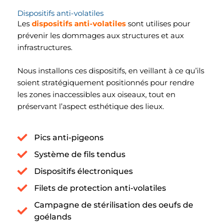
Dispositifs anti-volatiles
Les
dispositifs anti-volatiles
sont utilises pour
prévenir les dommages aux structures et aux
infrastructures.
Nous installons ces dispositifs, en veillant à ce qu’ils
soient stratégiquement positionnés pour rendre
les zones inaccessibles aux oiseaux, tout en
préservant l’aspect esthétique des lieux.
Pics anti-pigeons
Système de fils tendus
Dispositifs électroniques
Filets de protection anti-volatiles
Campagne de stérilisation des oeufs de
goélands