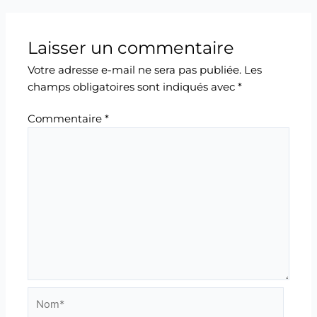
Laisser un commentaire
Votre adresse e-mail ne sera pas publiée.
Les
champs obligatoires sont indiqués avec
*
Commentaire
*
Nom*