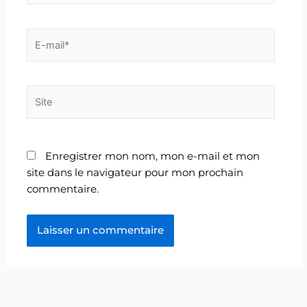
E-
mail*
Site
Enregistrer mon nom, mon e-mail et mon
site dans le navigateur pour mon prochain
commentaire.