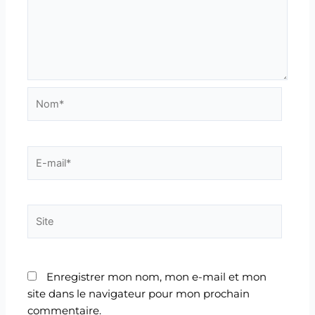
Nom*
E-
mail*
Site
Enregistrer mon nom, mon e-mail et mon
site dans le navigateur pour mon prochain
commentaire.