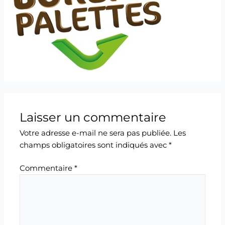
Laisser un commentaire
Votre adresse e-mail ne sera pas publiée.
Les
champs obligatoires sont indiqués avec
*
Commentaire
*