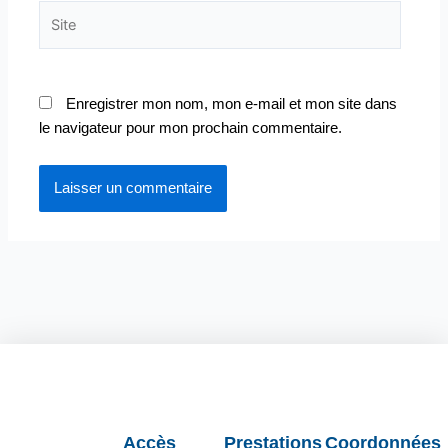
Site
Enregistrer mon nom, mon e-mail et mon site dans
le navigateur pour mon prochain commentaire.
Accès
Prestations
Coordonnées