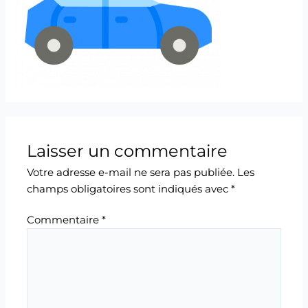
Laisser un commentaire
Votre adresse e-mail ne sera pas publiée.
Les
champs obligatoires sont indiqués avec
*
Commentaire
*