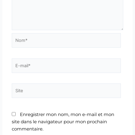
Nom*
E-
mail*
Site
Enregistrer mon nom, mon e-mail et mon
site dans le navigateur pour mon prochain
commentaire.