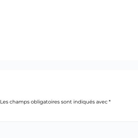
Les champs obligatoires sont indiqués avec
*