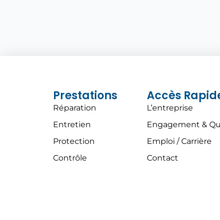
Prestations
Accès Rapid
Réparation
L’entreprise
Entretien
Engagement & Qua
Protection
Emploi / Carrière
Contrôle
Contact