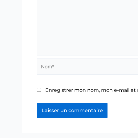
Nom*
Enregistrer mon nom, mon e-mail et 