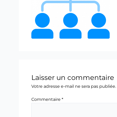
Laisser un commentaire
Votre adresse e-mail ne sera pas publiée.
Commentaire
*