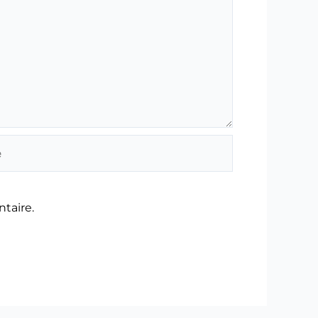
taire.