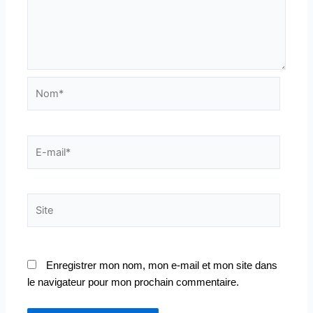
Nom*
E-
mail*
Site
Enregistrer mon nom, mon e-mail et mon site dans
le navigateur pour mon prochain commentaire.