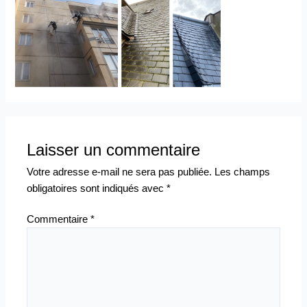
Laisser un commentaire
Votre adresse e-mail ne sera pas publiée.
Les champs
obligatoires sont indiqués avec
*
Commentaire
*