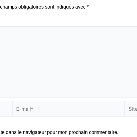
champs obligatoires sont indiqués avec
*
E-
Site
mail*
ite dans le navigateur pour mon prochain commentaire.