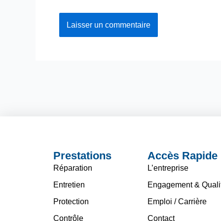
Prestations
Accès Rapide
Réparation
L’entreprise
Entretien
Engagement & Quali
Protection
Emploi / Carrière
Contrôle
Contact