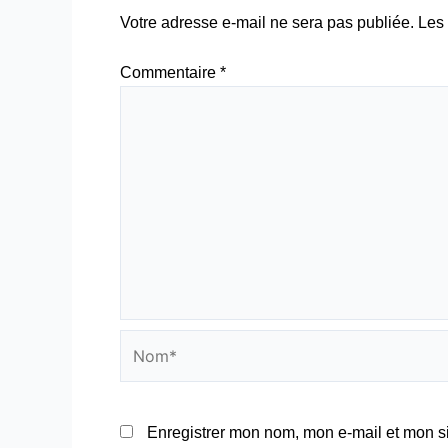
Votre adresse e-mail ne sera pas publiée.
Les 
Commentaire
*
Nom*
Enregistrer mon nom, mon e-mail et mon s