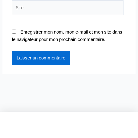
Site
Enregistrer mon nom, mon e-mail et mon site dans
le navigateur pour mon prochain commentaire.