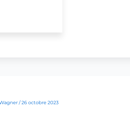
 Wagner
/
26 octobre 2023