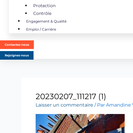
Protection
Contrôle
Engagement & Qualité
Emploi / Carrière
Contactez-nous
Rejoignez-nous
20230207_111217 (1)
Laisser un commentaire
/ Par
Amandine