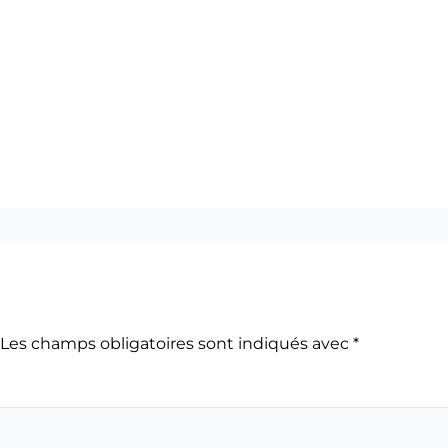
Les champs obligatoires sont indiqués avec
*