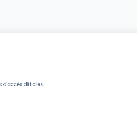
 d'accès difficiles.