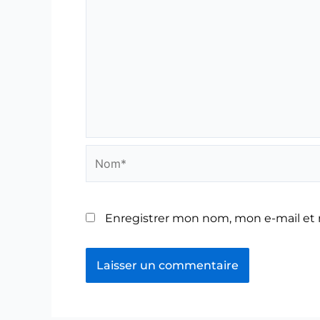
Nom*
Enregistrer mon nom, mon e-mail et 