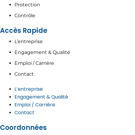
Protection
Contrôle
Accès Rapide
L’entreprise
Engagement & Qualité
Emploi / Carrière
Contact
L’entreprise
Engagement & Qualité
Emploi / Carrière
Contact
Coordonnées