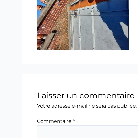
Laisser un commentaire
Votre adresse e-mail ne sera pas publiée.
Commentaire
*