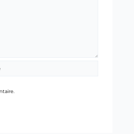
taire.