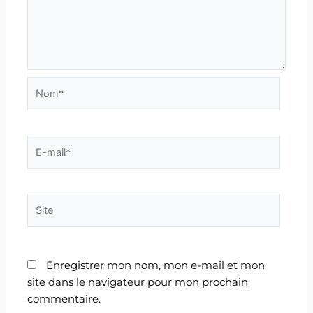
Nom*
E-
mail*
Site
Enregistrer mon nom, mon e-mail et mon
site dans le navigateur pour mon prochain
commentaire.