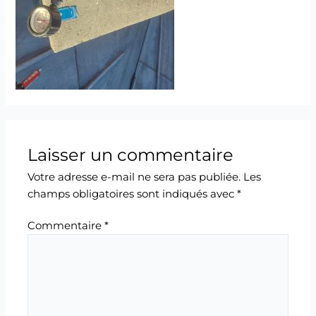
Laisser un commentaire
Votre adresse e-mail ne sera pas publiée.
Les
champs obligatoires sont indiqués avec
*
Commentaire
*