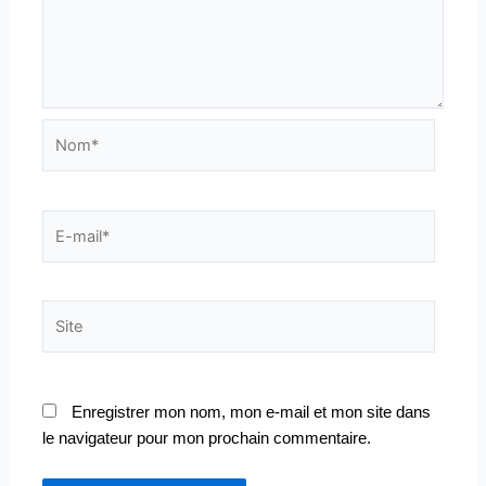
Nom*
E-
mail*
Site
Enregistrer mon nom, mon e-mail et mon site dans
le navigateur pour mon prochain commentaire.