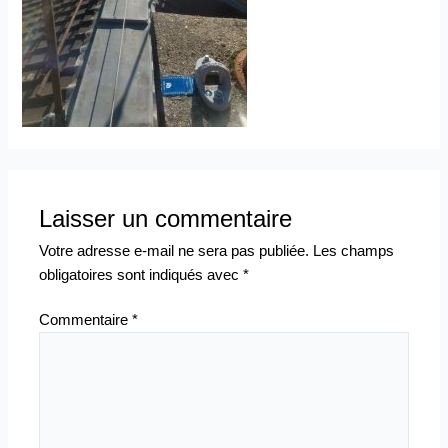
Laisser un commentaire
Votre adresse e-mail ne sera pas publiée.
Les champs
obligatoires sont indiqués avec
*
Commentaire
*