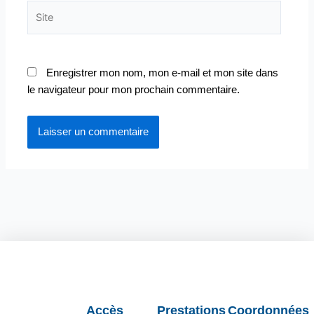
Site
Enregistrer mon nom, mon e-mail et mon site dans
le navigateur pour mon prochain commentaire.
Accès
Prestations
Coordonnées