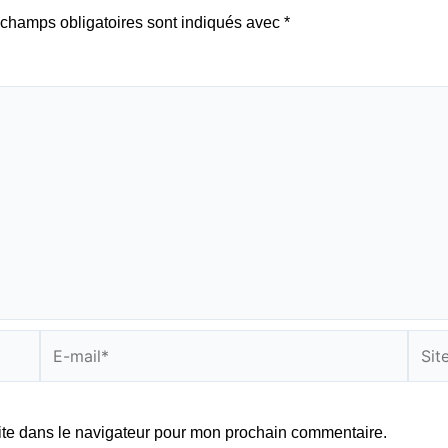
champs obligatoires sont indiqués avec
*
E-
Site
mail*
ite dans le navigateur pour mon prochain commentaire.