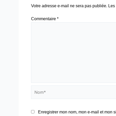
Votre adresse e-mail ne sera pas publiée.
Les 
Commentaire
*
Nom*
Enregistrer mon nom, mon e-mail et mon s