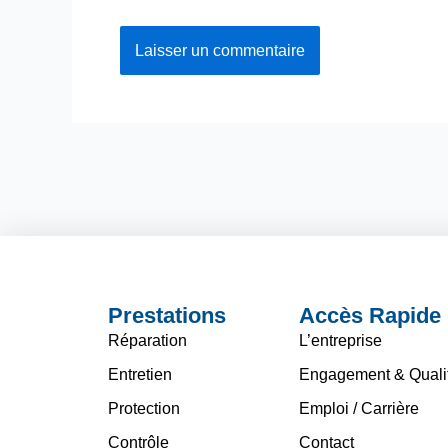
Prestations
Accès Rapide
Réparation
L’entreprise
Entretien
Engagement & Quali
Protection
Emploi / Carrière
Contrôle
Contact