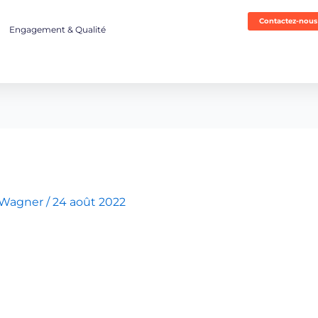
Contactez-nous
Engagement & Qualité
 Wagner
/
24 août 2022