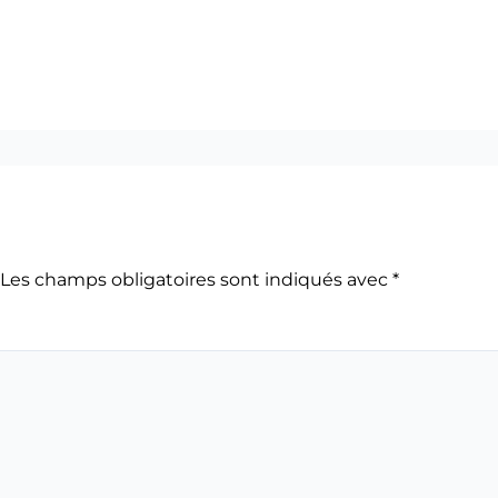
Les champs obligatoires sont indiqués avec
*