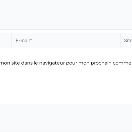
E-
Site
mail*
mon site dans le navigateur pour mon prochain commen