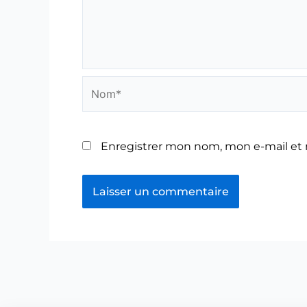
Nom*
Enregistrer mon nom, mon e-mail et 