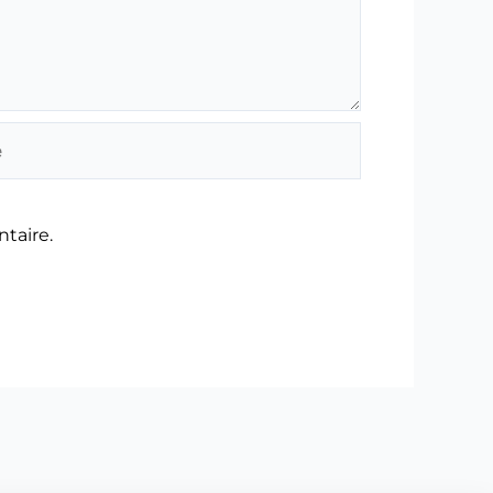
taire.