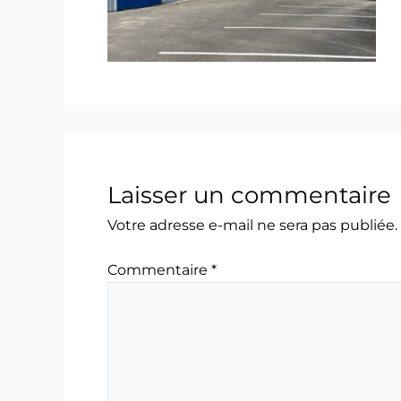
Laisser un commentaire
Votre adresse e-mail ne sera pas publiée.
Commentaire
*