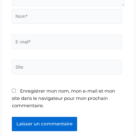
Nom*
E-
mail*
Site
Enregistrer mon nom, mon e-mail et mon
site dans le navigateur pour mon prochain
commentaire.