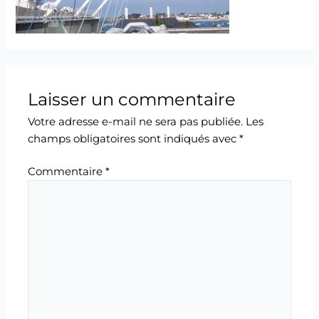
Laisser un commentaire
Votre adresse e-mail ne sera pas publiée.
Les
champs obligatoires sont indiqués avec
*
Commentaire
*